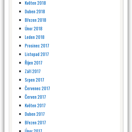
Květen 2018
Duben 2018
Březen 2018
Únor 2018
Leden 2018
Prosinec 2017
Listopad 2017
Říjen 2017
Září 2017
Srpen 2017
Červenec 2017
Červen 2017
Květen 2017
Duben 2017
Březen 2017
Únor 2017