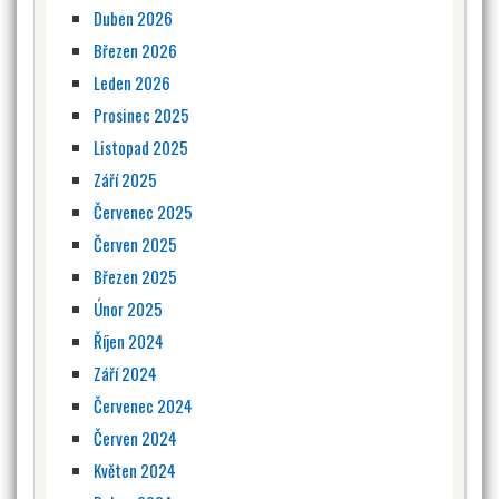
Duben 2026
Březen 2026
Leden 2026
Prosinec 2025
Listopad 2025
Září 2025
Červenec 2025
Červen 2025
Březen 2025
Únor 2025
Říjen 2024
Září 2024
Červenec 2024
Červen 2024
Květen 2024