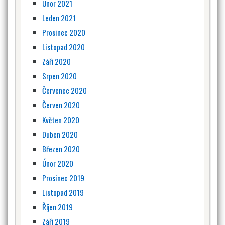
Únor 2021
Leden 2021
Prosinec 2020
Listopad 2020
Září 2020
Srpen 2020
Červenec 2020
Červen 2020
Květen 2020
Duben 2020
Březen 2020
Únor 2020
Prosinec 2019
Listopad 2019
Říjen 2019
Září 2019