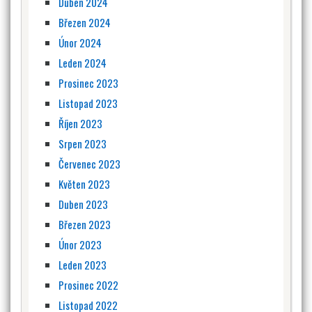
Duben 2024
Březen 2024
Únor 2024
Leden 2024
Prosinec 2023
Listopad 2023
Říjen 2023
Srpen 2023
Červenec 2023
Květen 2023
Duben 2023
Březen 2023
Únor 2023
Leden 2023
Prosinec 2022
Listopad 2022