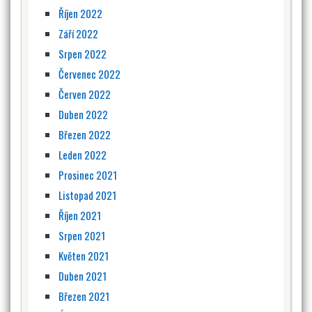
Říjen 2022
Září 2022
Srpen 2022
Červenec 2022
Červen 2022
Duben 2022
Březen 2022
Leden 2022
Prosinec 2021
Listopad 2021
Říjen 2021
Srpen 2021
Květen 2021
Duben 2021
Březen 2021