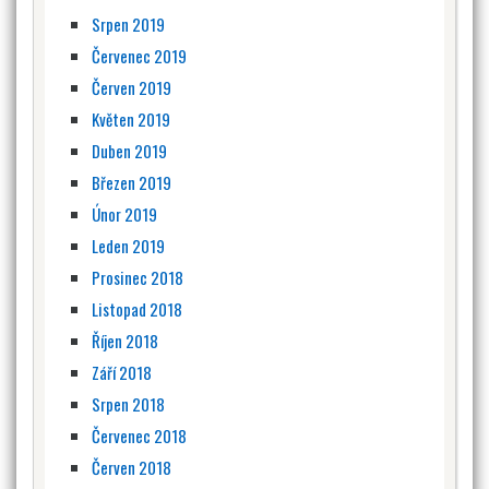
Srpen 2019
Červenec 2019
Červen 2019
Květen 2019
Duben 2019
Březen 2019
Únor 2019
Leden 2019
Prosinec 2018
Listopad 2018
Říjen 2018
Září 2018
Srpen 2018
Červenec 2018
Červen 2018