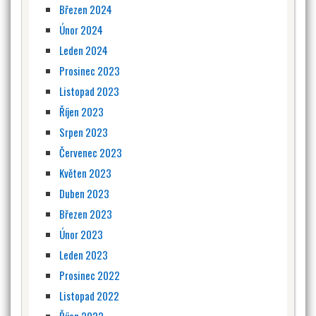
Březen 2024
Únor 2024
Leden 2024
Prosinec 2023
Listopad 2023
Říjen 2023
Srpen 2023
Červenec 2023
Květen 2023
Duben 2023
Březen 2023
Únor 2023
Leden 2023
Prosinec 2022
Listopad 2022