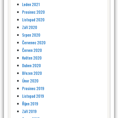
Leden 2021
Prosinec 2020
Listopad 2020
Září 2020
Srpen 2020
Červenec 2020
Červen 2020
Květen 2020
Duben 2020
Březen 2020
Únor 2020
Prosinec 2019
Listopad 2019
Říjen 2019
Září 2019