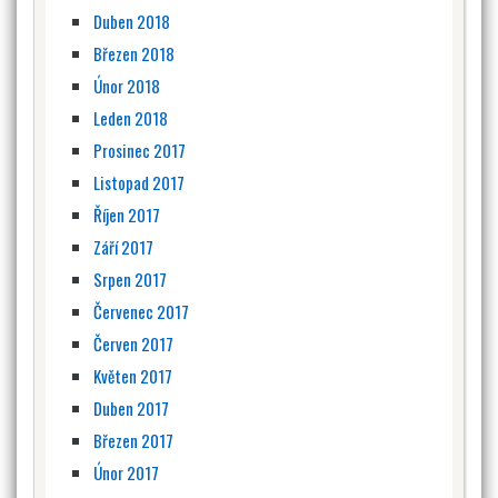
Duben 2018
Březen 2018
Únor 2018
Leden 2018
Prosinec 2017
Listopad 2017
Říjen 2017
Září 2017
Srpen 2017
Červenec 2017
Červen 2017
Květen 2017
Duben 2017
Březen 2017
Únor 2017