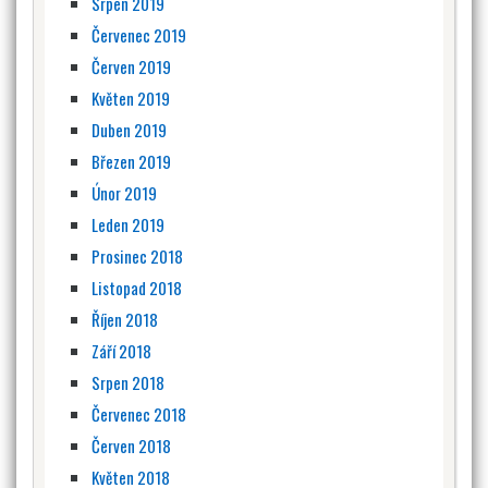
Srpen 2019
Červenec 2019
Červen 2019
Květen 2019
Duben 2019
Březen 2019
Únor 2019
Leden 2019
Prosinec 2018
Listopad 2018
Říjen 2018
Září 2018
Srpen 2018
Červenec 2018
Červen 2018
Květen 2018