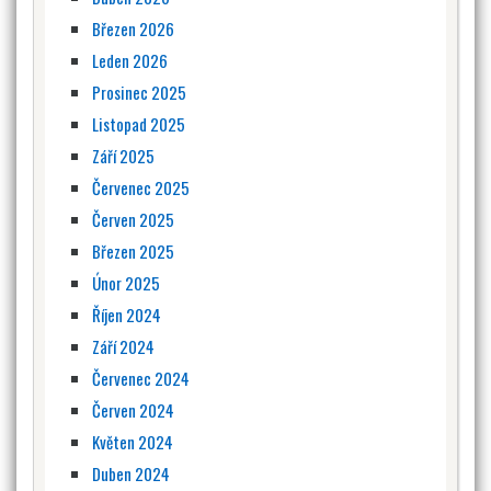
Březen 2026
Leden 2026
Prosinec 2025
Listopad 2025
Září 2025
Červenec 2025
Červen 2025
Březen 2025
Únor 2025
Říjen 2024
Září 2024
Červenec 2024
Červen 2024
Květen 2024
Duben 2024