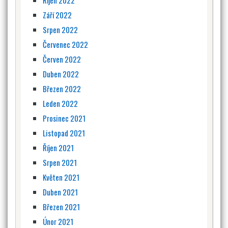
Říjen 2022
Září 2022
Srpen 2022
Červenec 2022
Červen 2022
Duben 2022
Březen 2022
Leden 2022
Prosinec 2021
Listopad 2021
Říjen 2021
Srpen 2021
Květen 2021
Duben 2021
Březen 2021
Únor 2021