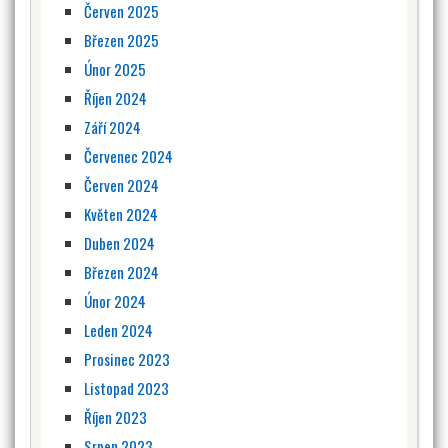
Červen 2025
Březen 2025
Únor 2025
Říjen 2024
Září 2024
Červenec 2024
Červen 2024
Květen 2024
Duben 2024
Březen 2024
Únor 2024
Leden 2024
Prosinec 2023
Listopad 2023
Říjen 2023
Srpen 2023