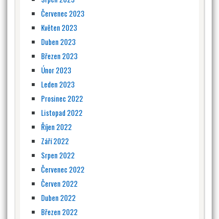
Červenec 2023
Květen 2023
Duben 2023
Březen 2023
Únor 2023
Leden 2023
Prosinec 2022
Listopad 2022
Říjen 2022
Září 2022
Srpen 2022
Červenec 2022
Červen 2022
Duben 2022
Březen 2022