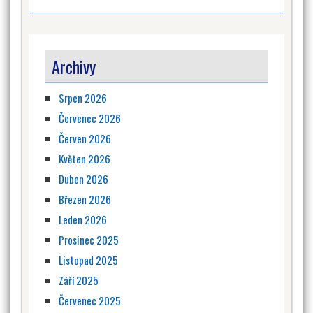
Archivy
Srpen 2026
Červenec 2026
Červen 2026
Květen 2026
Duben 2026
Březen 2026
Leden 2026
Prosinec 2025
Listopad 2025
Září 2025
Červenec 2025