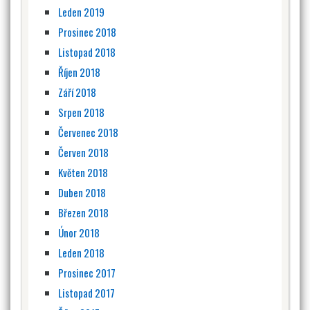
Leden 2019
Prosinec 2018
Listopad 2018
Říjen 2018
Září 2018
Srpen 2018
Červenec 2018
Červen 2018
Květen 2018
Duben 2018
Březen 2018
Únor 2018
Leden 2018
Prosinec 2017
Listopad 2017