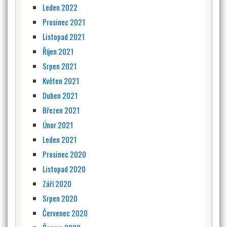
Leden 2022
Prosinec 2021
Listopad 2021
Říjen 2021
Srpen 2021
Květen 2021
Duben 2021
Březen 2021
Únor 2021
Leden 2021
Prosinec 2020
Listopad 2020
Září 2020
Srpen 2020
Červenec 2020