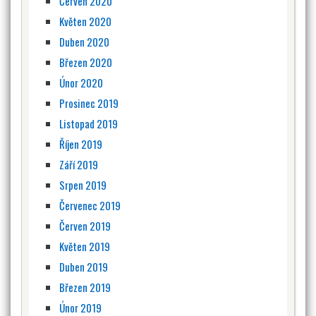
Červen 2020
Květen 2020
Duben 2020
Březen 2020
Únor 2020
Prosinec 2019
Listopad 2019
Říjen 2019
Září 2019
Srpen 2019
Červenec 2019
Červen 2019
Květen 2019
Duben 2019
Březen 2019
Únor 2019