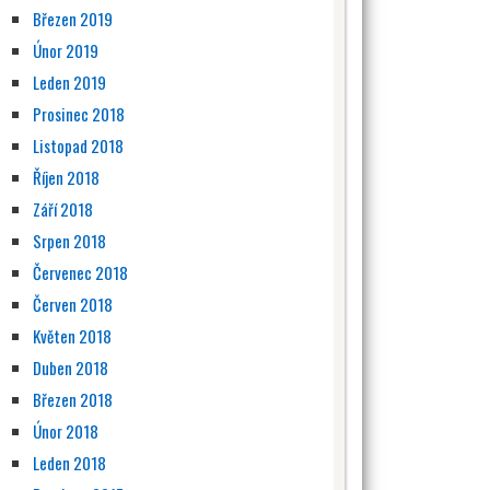
Březen 2019
Únor 2019
Leden 2019
Prosinec 2018
Listopad 2018
Říjen 2018
Září 2018
Srpen 2018
Červenec 2018
Červen 2018
Květen 2018
Duben 2018
Březen 2018
Únor 2018
Leden 2018