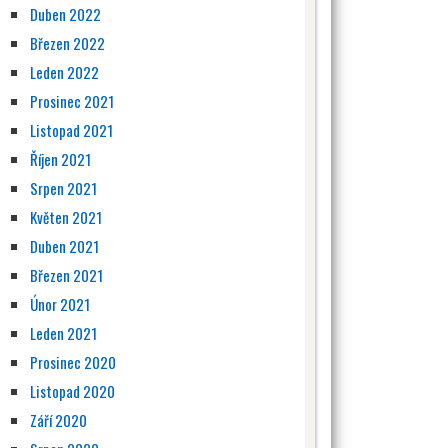
Duben 2022
Březen 2022
Leden 2022
Prosinec 2021
Listopad 2021
Říjen 2021
Srpen 2021
Květen 2021
Duben 2021
Březen 2021
Únor 2021
Leden 2021
Prosinec 2020
Listopad 2020
Září 2020