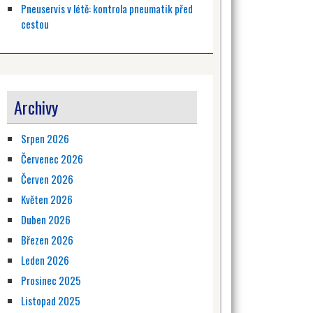
Pneuservis v létě: kontrola pneumatik před
cestou
Archivy
Srpen 2026
Červenec 2026
Červen 2026
Květen 2026
Duben 2026
Březen 2026
Leden 2026
Prosinec 2025
Listopad 2025