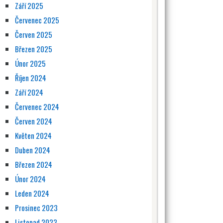
Září 2025
Červenec 2025
Červen 2025
Březen 2025
Únor 2025
Říjen 2024
Září 2024
Červenec 2024
Červen 2024
Květen 2024
Duben 2024
Březen 2024
Únor 2024
Leden 2024
Prosinec 2023
Listopad 2023