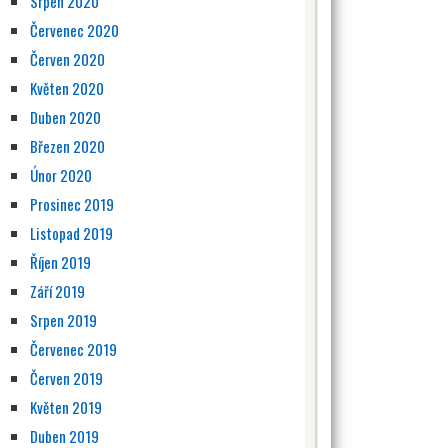
Srpen 2020
Červenec 2020
Červen 2020
Květen 2020
Duben 2020
Březen 2020
Únor 2020
Prosinec 2019
Listopad 2019
Říjen 2019
Září 2019
Srpen 2019
Červenec 2019
Červen 2019
Květen 2019
Duben 2019