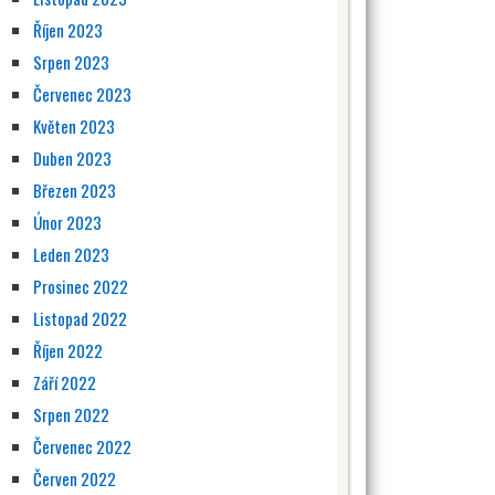
Říjen 2023
Srpen 2023
Červenec 2023
Květen 2023
Duben 2023
Březen 2023
Únor 2023
Leden 2023
Prosinec 2022
Listopad 2022
Říjen 2022
Září 2022
Srpen 2022
Červenec 2022
Červen 2022