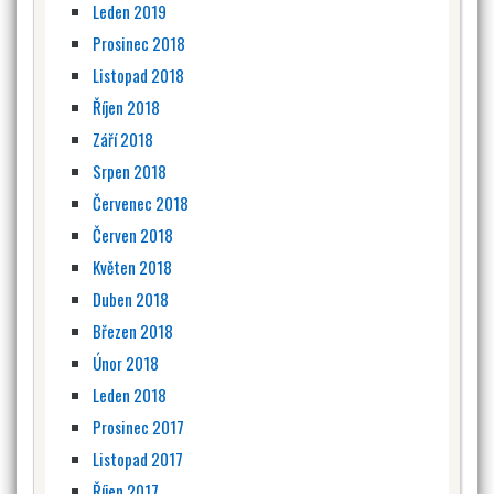
Leden 2019
Prosinec 2018
Listopad 2018
Říjen 2018
Září 2018
Srpen 2018
Červenec 2018
Červen 2018
Květen 2018
Duben 2018
Březen 2018
Únor 2018
Leden 2018
Prosinec 2017
Listopad 2017
Říjen 2017