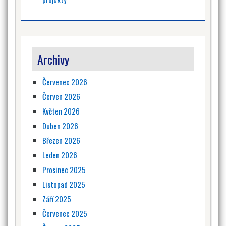
Archivy
Červenec 2026
Červen 2026
Květen 2026
Duben 2026
Březen 2026
Leden 2026
Prosinec 2025
Listopad 2025
Září 2025
Červenec 2025