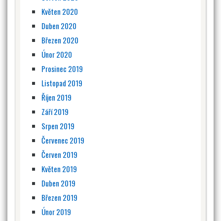
Květen 2020
Duben 2020
Březen 2020
Únor 2020
Prosinec 2019
Listopad 2019
Říjen 2019
Září 2019
Srpen 2019
Červenec 2019
Červen 2019
Květen 2019
Duben 2019
Březen 2019
Únor 2019