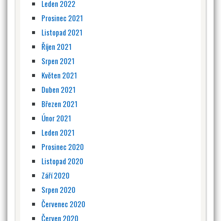
Leden 2022
Prosinec 2021
Listopad 2021
Říjen 2021
Srpen 2021
Květen 2021
Duben 2021
Březen 2021
Únor 2021
Leden 2021
Prosinec 2020
Listopad 2020
Září 2020
Srpen 2020
Červenec 2020
Červen 2020