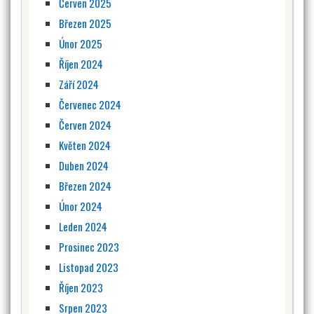
Červen 2025
Březen 2025
Únor 2025
Říjen 2024
Září 2024
Červenec 2024
Červen 2024
Květen 2024
Duben 2024
Březen 2024
Únor 2024
Leden 2024
Prosinec 2023
Listopad 2023
Říjen 2023
Srpen 2023