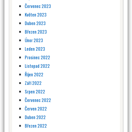
Červenec 2023
Květen 2023
Duben 2023
Březen 2023
Únor 2023
Leden 2023
Prosinec 2022
Listopad 2022
Říjen 2022
Září 2022
Srpen 2022
Červenec 2022
Červen 2022
Duben 2022
Březen 2022