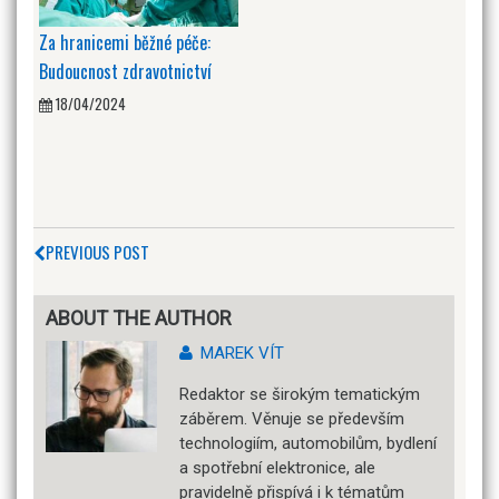
Za hranicemi běžné péče:
Budoucnost zdravotnictví
18/04/2024
PREVIOUS POST
ABOUT THE AUTHOR
MAREK VÍT
Redaktor se širokým tematickým
záběrem. Věnuje se především
technologiím, automobilům, bydlení
a spotřební elektronice, ale
pravidelně přispívá i k tématům