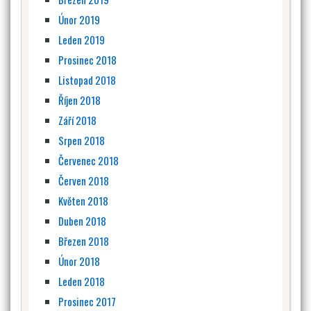
Únor 2019
Leden 2019
Prosinec 2018
Listopad 2018
Říjen 2018
Září 2018
Srpen 2018
Červenec 2018
Červen 2018
Květen 2018
Duben 2018
Březen 2018
Únor 2018
Leden 2018
Prosinec 2017