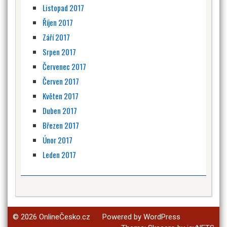
Listopad 2017
Říjen 2017
Září 2017
Srpen 2017
Červenec 2017
Červen 2017
Květen 2017
Duben 2017
Březen 2017
Únor 2017
Leden 2017
© 2026
OnlineČesko.cz
Powered by WordPress