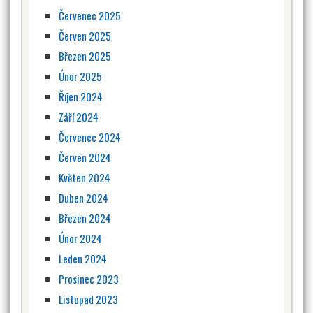
Červenec 2025
Červen 2025
Březen 2025
Únor 2025
Říjen 2024
Září 2024
Červenec 2024
Červen 2024
Květen 2024
Duben 2024
Březen 2024
Únor 2024
Leden 2024
Prosinec 2023
Listopad 2023