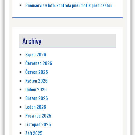
Pneuservis v létě: kontrola pneumatik před cestou
Archivy
Srpen 2026
Červenec 2026
Červen 2026
Květen 2026
Duben 2026
Březen 2026
Leden 2026
Prosinec 2025
Listopad 2025
Září 2025