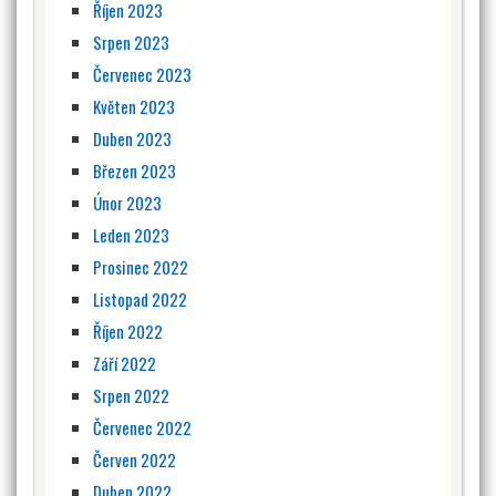
Říjen 2023
Srpen 2023
Červenec 2023
Květen 2023
Duben 2023
Březen 2023
Únor 2023
Leden 2023
Prosinec 2022
Listopad 2022
Říjen 2022
Září 2022
Srpen 2022
Červenec 2022
Červen 2022
Duben 2022