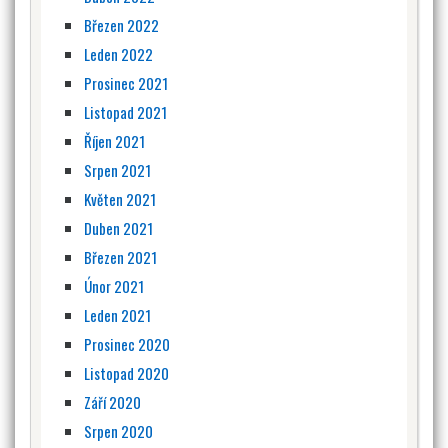
Březen 2022
Leden 2022
Prosinec 2021
Listopad 2021
Říjen 2021
Srpen 2021
Květen 2021
Duben 2021
Březen 2021
Únor 2021
Leden 2021
Prosinec 2020
Listopad 2020
Září 2020
Srpen 2020