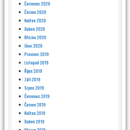
Červenec 2020
Červen 2020
Květen 2020
Duben 2020
Březen 2020
Únor 2020
Prosinec 2019
Listopad 2019
Říjen 2019
Září 2019
Srpen 2019
Červenec 2019
Červen 2019
Květen 2019
Duben 2019
Březen 2019